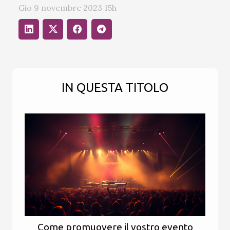
Gio 9 novembre 2023 15h
IN QUESTA TITOLO
Come promuovere il vostro evento