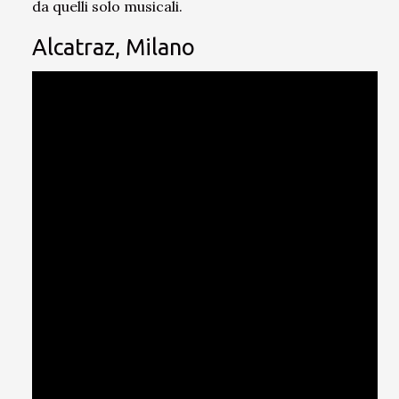
da quelli solo musicali.
Alcatraz, Milano