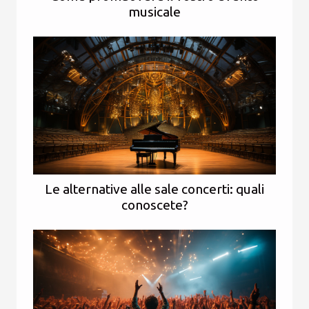
musicale
Le alternative alle sale concerti: quali
conoscete?