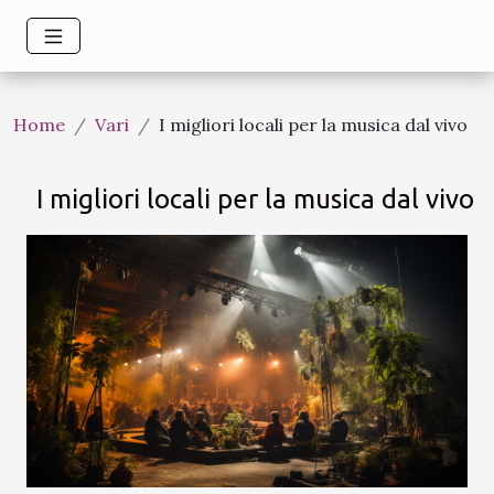
Home
Vari
I migliori locali per la musica dal vivo
I migliori locali per la musica dal vivo