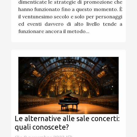
dimenticate le strategie di promozione che
hanno funzionato fino a questo momento. È
il ventunesimo secolo e solo per personaggi
ed eventi davvero di alto livello tende a
funzionare ancora il metodo...
Le alternative alle sale concerti:
quali conoscete?