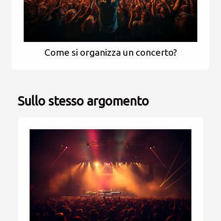
Come si organizza un concerto?
Sullo stesso argomento