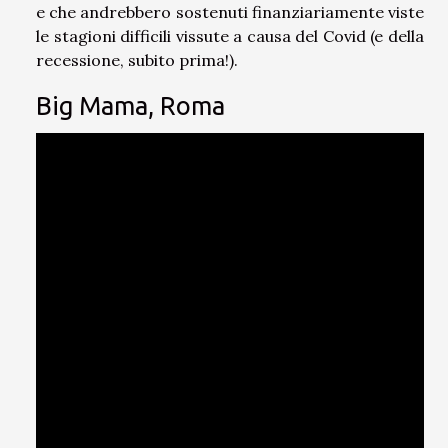
e che andrebbero sostenuti finanziariamente viste
le stagioni difficili vissute a causa del Covid (e della
recessione, subito prima!).
Big Mama, Roma