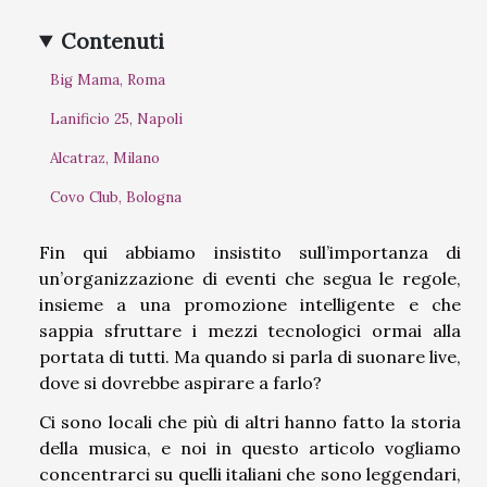
Contenuti
Big Mama, Roma
Lanificio 25, Napoli
Alcatraz, Milano
Covo Club, Bologna
Fin qui abbiamo insistito sull’importanza di
un’organizzazione di eventi che segua le regole,
insieme a una promozione intelligente e che
sappia sfruttare i mezzi tecnologici ormai alla
portata di tutti. Ma quando si parla di suonare live,
dove si dovrebbe aspirare a farlo?
Ci sono locali che più di altri hanno fatto la storia
della musica, e noi in questo articolo vogliamo
concentrarci su quelli italiani che sono leggendari,