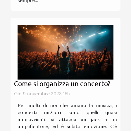
sempre...
Come si organizza un concerto?
Gio 9 novembre 2023 15h
Per molti di noi che amano la musica, i
concerti migliori sono quelli quasi
improvvisati: si attacca un jack a un
amplificatore, ed è subito emozione. C’è