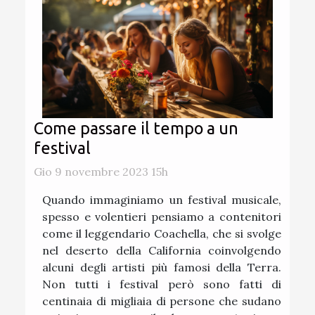
Come passare il tempo a un
festival
Gio 9 novembre 2023 15h
Quando immaginiamo un festival musicale,
spesso e volentieri pensiamo a contenitori
come il leggendario Coachella, che si svolge
nel deserto della California coinvolgendo
alcuni degli artisti più famosi della Terra.
Non tutti i festival però sono fatti di
centinaia di migliaia di persone che sudano