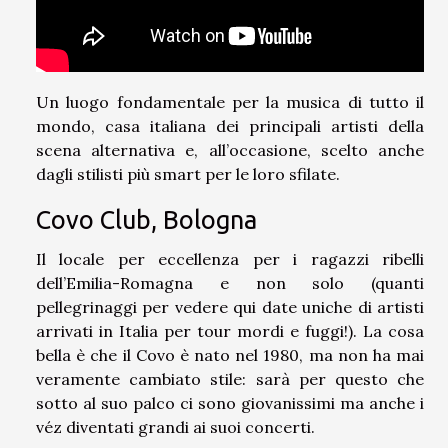
Un luogo fondamentale per la musica di tutto il
mondo, casa italiana dei principali artisti della
scena alternativa e, all’occasione, scelto anche
dagli stilisti più smart per le loro sfilate.
Covo Club, Bologna
Il locale per eccellenza per i ragazzi ribelli
dell’Emilia-Romagna e non solo (quanti
pellegrinaggi per vedere qui date uniche di artisti
arrivati in Italia per tour mordi e fuggi!). La cosa
bella è che il Covo è nato nel 1980, ma non ha mai
veramente cambiato stile: sarà per questo che
sotto al suo palco ci sono giovanissimi ma anche i
véz diventati grandi ai suoi concerti.