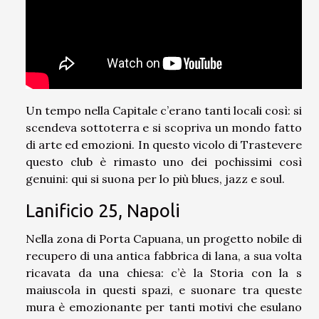
Un tempo nella Capitale c’erano tanti locali così: si
scendeva sottoterra e si scopriva un mondo fatto
di arte ed emozioni. In questo vicolo di Trastevere
questo club è rimasto uno dei pochissimi così
genuini: qui si suona per lo più blues, jazz e soul.
Lanificio 25, Napoli
Nella zona di Porta Capuana, un progetto nobile di
recupero di una antica fabbrica di lana, a sua volta
ricavata da una chiesa: c’è la Storia con la s
maiuscola in questi spazi, e suonare tra queste
mura è emozionante per tanti motivi che esulano