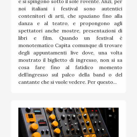
e si spingono sotto il sole rovente. Anzi, per
noi italiani i festival sono autentici
contenitori di arti, che spaziano fino alla
danza e al teatro, e propongono agli
spettatori anche mostre, presentazioni di
libri e film. Quando un festival è
monotematico Capita comunque di trovare
degli appuntamenti live dove, una volta
mostrato il biglietto di ingresso, non si sa
cosa fare fino al fatidico momento
dell’ingresso sul palco della band o del
cantante che si vuole vedere. Per questo...