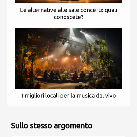
Le alternative alle sale concerti: quali
conoscete?
I migliori locali per la musica dal vivo
Sullo stesso argomento