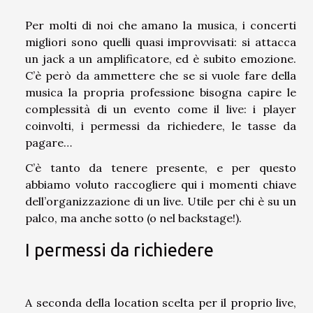
Per molti di noi che amano la musica, i concerti
migliori sono quelli quasi improvvisati: si attacca
un jack a un amplificatore, ed è subito emozione.
C’è però da ammettere che se si vuole fare della
musica la propria professione bisogna capire le
complessità di un evento come il live: i player
coinvolti, i permessi da richiedere, le tasse da
pagare…
C’è tanto da tenere presente, e per questo
abbiamo voluto raccogliere qui i momenti chiave
dell’organizzazione di un live. Utile per chi è su un
palco, ma anche sotto (o nel backstage!).
I permessi da richiedere
A seconda della location scelta per il proprio live,