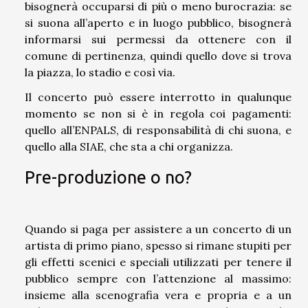
bisognerà occuparsi di più o meno burocrazia: se
si suona all’aperto e in luogo pubblico, bisognerà
informarsi sui permessi da ottenere con il
comune di pertinenza, quindi quello dove si trova
la piazza, lo stadio e così via.
Il concerto può essere interrotto in qualunque
momento se non si è in regola coi pagamenti:
quello all’ENPALS, di responsabilità di chi suona, e
quello alla SIAE, che sta a chi organizza.
Pre-produzione o no?
Quando si paga per assistere a un concerto di un
artista di primo piano, spesso si rimane stupiti per
gli effetti scenici e speciali utilizzati per tenere il
pubblico sempre con l’attenzione al massimo:
insieme alla scenografia vera e propria e a un