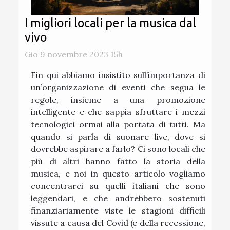
I migliori locali per la musica dal
vivo
Gio 9 novembre 2023 15h
Fin qui abbiamo insistito sull’importanza di
un’organizzazione di eventi che segua le
regole, insieme a una promozione
intelligente e che sappia sfruttare i mezzi
tecnologici ormai alla portata di tutti. Ma
quando si parla di suonare live, dove si
dovrebbe aspirare a farlo? Ci sono locali che
più di altri hanno fatto la storia della
musica, e noi in questo articolo vogliamo
concentrarci su quelli italiani che sono
leggendari, e che andrebbero sostenuti
finanziariamente viste le stagioni difficili
vissute a causa del Covid (e della recessione,