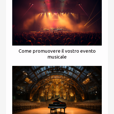
Come promuovere il vostro evento
musicale