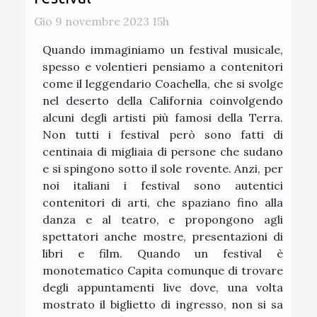
Gio 9 novembre 2023 15h
Quando immaginiamo un festival musicale,
spesso e volentieri pensiamo a contenitori
come il leggendario Coachella, che si svolge
nel deserto della California coinvolgendo
alcuni degli artisti più famosi della Terra.
Non tutti i festival però sono fatti di
centinaia di migliaia di persone che sudano
e si spingono sotto il sole rovente. Anzi, per
noi italiani i festival sono autentici
contenitori di arti, che spaziano fino alla
danza e al teatro, e propongono agli
spettatori anche mostre, presentazioni di
libri e film. Quando un festival è
monotematico Capita comunque di trovare
degli appuntamenti live dove, una volta
mostrato il biglietto di ingresso, non si sa