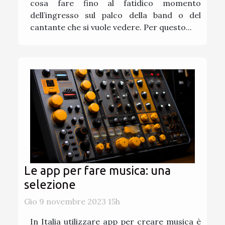
cosa fare fino al fatidico momento
dell’ingresso sul palco della band o del
cantante che si vuole vedere. Per questo...
Le app per fare musica: una
selezione
Gio 9 novembre 2023 15h
In Italia utilizzare app per creare musica è