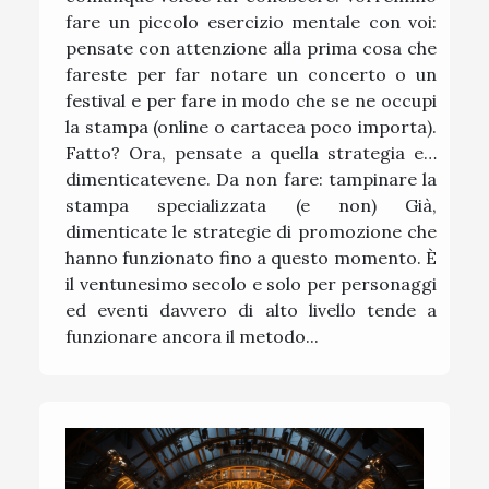
fare un piccolo esercizio mentale con voi:
pensate con attenzione alla prima cosa che
fareste per far notare un concerto o un
festival e per fare in modo che se ne occupi
la stampa (online o cartacea poco importa).
Fatto? Ora, pensate a quella strategia e…
dimenticatevene. Da non fare: tampinare la
stampa specializzata (e non) Già,
dimenticate le strategie di promozione che
hanno funzionato fino a questo momento. È
il ventunesimo secolo e solo per personaggi
ed eventi davvero di alto livello tende a
funzionare ancora il metodo...