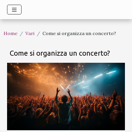
Home
Vari
Come si organizza un concerto?
Come si organizza un concerto?