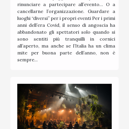
rinunciare a partecipare all’evento… O a
cancellarne l’organizzazione. Guardare a
luoghi “diversi” per i propri eventi Per i primi
anni dell’era Covid, il senso di angoscia ha
abbandonato gli spettatori solo quando si
sono sentiti più tranquilli in cornici
all’aperto, ma anche se l’Italia ha un clima
mite per buona parte dell’anno, non è
sempre...