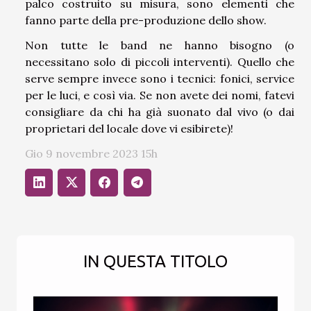
palco costruito su misura, sono elementi che
fanno parte della pre-produzione dello show.
Non tutte le band ne hanno bisogno (o
necessitano solo di piccoli interventi). Quello che
serve sempre invece sono i tecnici: fonici, service
per le luci, e così via. Se non avete dei nomi, fatevi
consigliare da chi ha già suonato dal vivo (o dai
proprietari del locale dove vi esibirete)!
Gio 9 novembre 2023 15h
IN QUESTA TITOLO