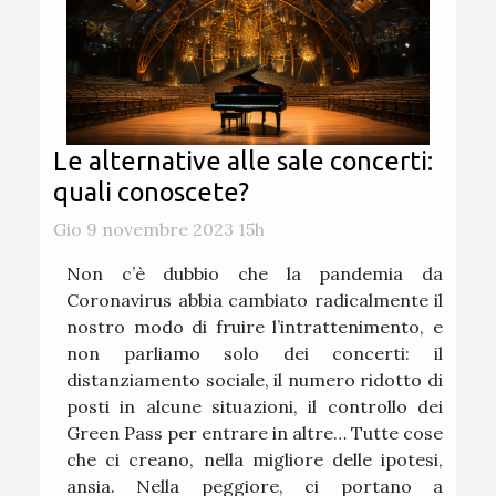
Le alternative alle sale concerti:
quali conoscete?
Gio 9 novembre 2023 15h
Non c’è dubbio che la pandemia da
Coronavirus abbia cambiato radicalmente il
nostro modo di fruire l’intrattenimento, e
non parliamo solo dei concerti: il
distanziamento sociale, il numero ridotto di
posti in alcune situazioni, il controllo dei
Green Pass per entrare in altre… Tutte cose
che ci creano, nella migliore delle ipotesi,
ansia. Nella peggiore, ci portano a